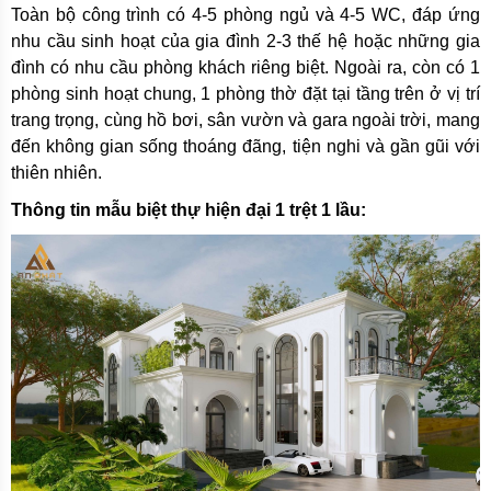
Toàn bộ công trình có 4-5 phòng ngủ và 4-5 WC, đáp ứng
nhu cầu sinh hoạt của gia đình 2-3 thế hệ hoặc những gia
đình có nhu cầu phòng khách riêng biệt. Ngoài ra, còn có 1
phòng sinh hoạt chung, 1 phòng thờ đặt tại tầng trên ở vị trí
trang trọng, cùng hồ bơi, sân vườn và gara ngoài trời, mang
đến không gian sống thoáng đãng, tiện nghi và gần gũi với
thiên nhiên.
Thông tin mẫu biệt thự hiện đại 1 trệt 1 lầu: