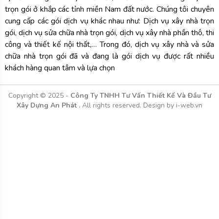
trọn gói ở khắp các tỉnh miền Nam đất nước. Chúng tôi chuyên
cung cấp các gói dịch vụ khác nhau như: Dịch vụ xây nhà trọn
gói, dịch vụ sửa chữa nhà trọn gói, dịch vụ xây nhà phần thô, thi
công và thiết kế nội thất,… Trong đó, dịch vụ xây nhà và sửa
chữa nhà trọn gói đã và đang là gói dịch vụ được rất nhiều
khách hàng quan tâm và lựa chọn
Copyright © 2025 -
Công Ty TNHH Tư Vấn Thiết Kế Và Đầu Tư
Xây Dựng An Phát
. All rights reserved.
Design by i-web.vn