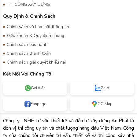
THI CÔNG XÂY DỰNG
Quy Định & Chính Sách
Chính sách và bảo mật thông tin
Điều khoản & Quy định chung
Chính sách bảo hành
Chính sách thanh toán
Chính sách giải quyết khiếu nại
Kết Nối Với Chúng Tôi
Gọi điện
Zalo
Fanpage
GG Map
Công ty TNHH tư vấn thiết kế và đầu tư xây dựng An Phát là
đơn vị thi công uy tín và chất lượng hàng đầu Việt Nam. Công
ty của chúng tôi chuyên tư vấn, thiết kế và thi công xây nhà