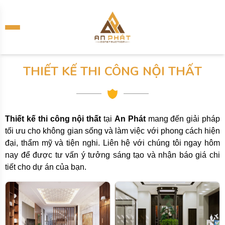
THIẾT KẾ THI CÔNG NỘI THẤT
Thiết kế thi công nội thất
tại
An Phát
mang đến giải pháp
tối ưu cho không gian sống và làm việc với phong cách hiện
đại, thẩm mỹ và tiện nghi. Liên hệ với chúng tôi ngay hôm
nay để được tư vấn ý tưởng sáng tạo và nhận báo giá chi
tiết cho dự án của bạn.