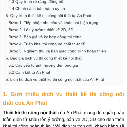
4.3 Quy trình rõ ràng, đồng bộ
4.4 Chính sách bảo hành uy tín
5. Quy trình thiết kế thi công nội thất tại An Phát
Bước 1: Tiếp nhận nhu cầu và khảo sát hiện trạng
Bước 2: Lên ý tưởng thiết kế 2D, 3D
Bước 3: Báo giá và ký hợp đồng thi công
Bước 4: Triển khai thi công nội thất thực tế
Bước 5: Nghiệm thu và bàn giao công trình hoàn thiện
6. Báo giá dịch vụ thi công thiết kế nội thất
6.1 Các yếu tố ảnh hưởng đến báo giá
6.2 Cam kết từ An Phát
5. Liên hệ dịch vụ thiết kế thi công nội thất của An Phát
1. Giới thiệu dịch vụ thiết kế thi công nội
thất của An Phát
Thiết kế thi công nội thất
của An Phát mang đến giải pháp
toàn diện từ khâu lên ý tưởng, bản vẽ 2D, 3D cho đến triển
khai thi công hoàn thiện. Với dịch vụ trọn gói, khách hàng sẽ