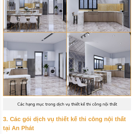
Các hạng mục trong dịch vụ thiết kế thi công nội thất
3. Các gói dịch vụ thiết kế thi công nội thất
tại An Phát