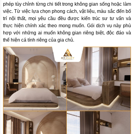
phép tùy chỉnh từng chi tiết trong không gian sống hoặc làm
việc. Từ việc lựa chọn phong cách, vật liệu, màu sắc đến bố
trí nội thất, mọi yêu cầu đều được kiến trúc sư tư vấn và
thực hiện chính xác theo mong muốn. Gói dịch vụ này phù
hợp với những ai muốn không gian riêng biệt, độc đáo và
thể hiện cá tính riêng của gia chủ.