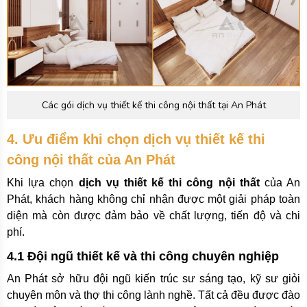
Các gói dịch vụ thiết kế thi công nội thất tại An Phát
4. Ưu điểm khi chọn dịch vụ thiết kế thi
công nội thất của An Phát
Khi lựa chọn
dịch vụ thiết kế thi công nội thất
của An
Phát, khách hàng không chỉ nhận được một giải pháp toàn
diện mà còn được đảm bảo về chất lượng, tiến độ và chi
phí.
4.1 Đội ngũ thiết kế và thi công chuyên nghiệp
An Phát sở hữu đội ngũ kiến trúc sư sáng tạo, kỹ sư giỏi
chuyên môn và thợ thi công lành nghề. Tất cả đều được đào