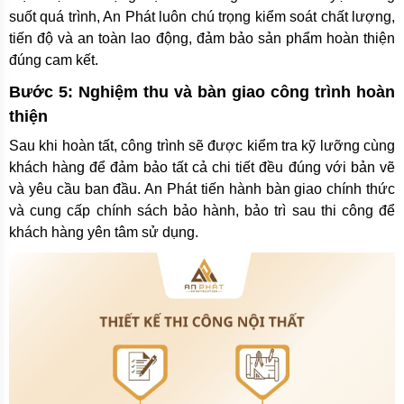
suốt quá trình, An Phát luôn chú trọng kiểm soát chất lượng,
tiến độ và an toàn lao động, đảm bảo sản phẩm hoàn thiện
đúng cam kết.
Bước 5: Nghiệm thu và bàn giao công trình hoàn
thiện
Sau khi hoàn tất, công trình sẽ được kiểm tra kỹ lưỡng cùng
khách hàng để đảm bảo tất cả chi tiết đều đúng với bản vẽ
và yêu cầu ban đầu. An Phát tiến hành bàn giao chính thức
và cung cấp chính sách bảo hành, bảo trì sau thi công để
khách hàng yên tâm sử dụng.