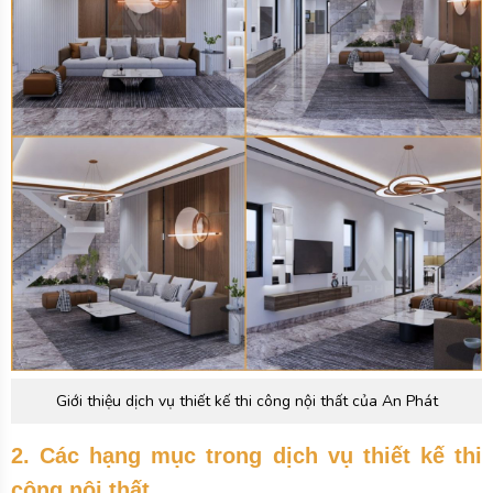
Giới thiệu dịch vụ thiết kế thi công nội thất của An Phát
2. Các hạng mục trong dịch vụ thiết kế thi
công nội thất