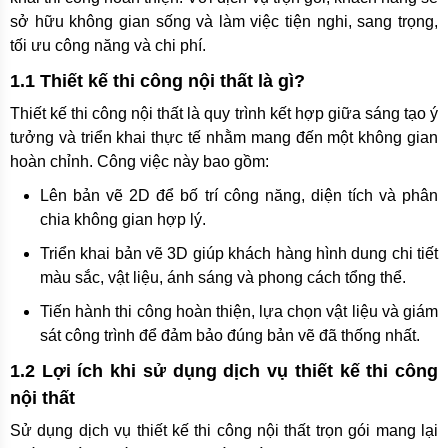
sở hữu không gian sống và làm việc tiện nghi, sang trọng,
tối ưu công năng và chi phí.
1.1 Thiết kế thi công nội thất là gì?
Thiết kế thi công nội thất là quy trình kết hợp giữa sáng tạo ý
tưởng và triển khai thực tế nhằm mang đến một không gian
hoàn chỉnh. Công việc này bao gồm:
Lên bản vẽ 2D để bố trí công năng, diện tích và phân
chia không gian hợp lý.
Triển khai bản vẽ 3D giúp khách hàng hình dung chi tiết
màu sắc, vật liệu, ánh sáng và phong cách tổng thể.
Tiến hành thi công hoàn thiện, lựa chọn vật liệu và giám
sát công trình để đảm bảo đúng bản vẽ đã thống nhất.
1.2 Lợi ích khi sử dụng dịch vụ thiết kế thi công
nội thất
Sử dụng dịch vụ thiết kế thi công nội thất trọn gói mang lại