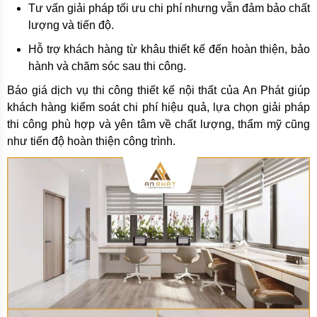
Tư vấn giải pháp tối ưu chi phí nhưng vẫn đảm bảo chất
lượng và tiến độ.
Hỗ trợ khách hàng từ khâu thiết kế đến hoàn thiện, bảo
hành và chăm sóc sau thi công.
Báo giá dịch vụ thi công thiết kế nội thất của An Phát giúp
khách hàng kiểm soát chi phí hiệu quả, lựa chọn giải pháp
thi công phù hợp và yên tâm về chất lượng, thẩm mỹ cũng
như tiến độ hoàn thiện công trình.