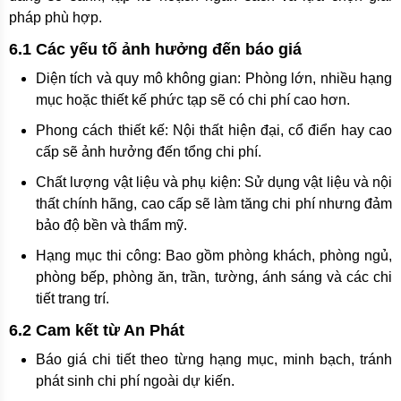
pháp phù hợp.
6.1 Các yếu tố ảnh hưởng đến báo giá
Diện tích và quy mô không gian: Phòng lớn, nhiều hạng
mục hoặc thiết kế phức tạp sẽ có chi phí cao hơn.
Phong cách thiết kế: Nội thất hiện đại, cổ điển hay cao
cấp sẽ ảnh hưởng đến tổng chi phí.
Chất lượng vật liệu và phụ kiện: Sử dụng vật liệu và nội
thất chính hãng, cao cấp sẽ làm tăng chi phí nhưng đảm
bảo độ bền và thẩm mỹ.
Hạng mục thi công: Bao gồm phòng khách, phòng ngủ,
phòng bếp, phòng ăn, trần, tường, ánh sáng và các chi
tiết trang trí.
6.2 Cam kết từ An Phát
Báo giá chi tiết theo từng hạng mục, minh bạch, tránh
phát sinh chi phí ngoài dự kiến.