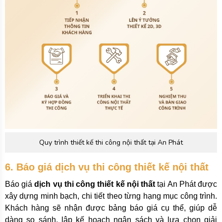
Quy trình thiết kế thi công nội thất tại An Phát
6. Báo giá dịch vụ thi công thiết kế nội thất
Báo giá
dịch vụ thi công thiết kế nội thất
tại An Phát được
xây dựng minh bạch, chi tiết theo từng hạng mục công trình.
Khách hàng sẽ nhận được bảng báo giá cụ thể, giúp dễ
dàng so sánh, lập kế hoạch ngân sách và lựa chọn giải