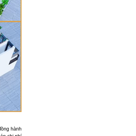
 đồng hành