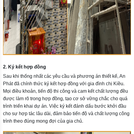
2. Ký kết hợp đồng
Sau khi thống nhất các yêu cầu và phương án thiết kế, An
Phát đã chính thức ký kết hợp đồng với gia đình chị Kiều.
Mọi điều khoản, tiến độ thi công và cam kết chất lượng đều
được làm rõ trong hợp đồng, tạo cơ sở vững chắc cho quá
trình triển khai dự án. Việc ký kết đánh dấu bước khởi đầu
cho sự hợp tác lâu dài, đảm bảo tiến độ và chất lượng công
trình theo đúng mong đợi của gia chủ.