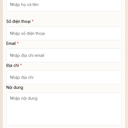
Số điện thoại
*
Email
*
Địa chỉ
*
Nội dung