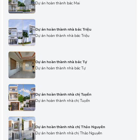
Dự án hoàn thành bác Mai
Dự án hoàn thành nhà bác Triệu
Dự án hoàn thành nhà bác Triệu
Dự án hoàn thành nhà bác Tự
Dự án hoàn thành nhà bác Tự
Dự án hoàn thành nhà chị Tuyền
Dự án hoàn thành nhà chị Tuyền
Dự án hoàn thành nhà chị Thảo Nguyên
Dự án hoàn thành nhà chị Thảo Nguyên