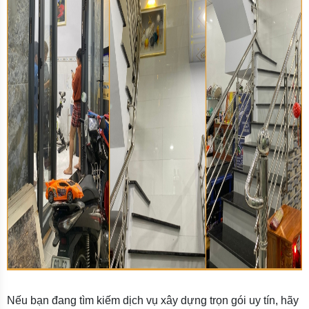
Nếu bạn đang tìm kiếm dịch vụ xây dựng trọn gói uy tín, hãy