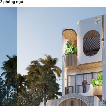
, 2 phòng ngủ: