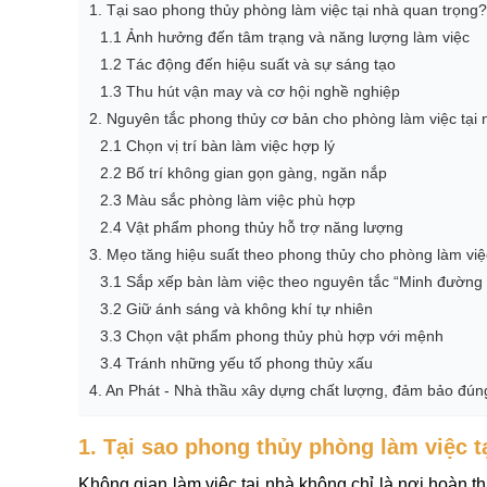
1. Tại sao phong thủy phòng làm việc tại nhà quan trọng?
1.1 Ảnh hưởng đến tâm trạng và năng lượng làm việc
1.2 Tác động đến hiệu suất và sự sáng tạo
1.3 Thu hút vận may và cơ hội nghề nghiệp
2. Nguyên tắc phong thủy cơ bản cho phòng làm việc tại 
2.1 Chọn vị trí bàn làm việc hợp lý
2.2 Bố trí không gian gọn gàng, ngăn nắp
2.3 Màu sắc phòng làm việc phù hợp
2.4 Vật phẩm phong thủy hỗ trợ năng lượng
3. Mẹo tăng hiệu suất theo phong thủy cho phòng làm việ
3.1 Sắp xếp bàn làm việc theo nguyên tắc “Minh đường 
3.2 Giữ ánh sáng và không khí tự nhiên
3.3 Chọn vật phẩm phong thủy phù hợp với mệnh
3.4 Tránh những yếu tố phong thủy xấu
4. An Phát - Nhà thầu xây dựng chất lượng, đảm bảo đún
1. Tại sao phong thủy phòng làm việc t
Không gian làm việc tại nhà không chỉ là nơi hoàn 