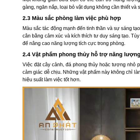
gàng, ngăn nắp, loại bỏ vật dụng không cần thiết và
2.3 Màu sắc phòng làm việc phù hợp
Màu sắc tác động mạnh đến tinh thần và sự sáng tạo
cân bằng cảm xúc và kích thích tư duy sáng tạo. Tùy
để nâng cao năng lượng tích cực trong phòng.
2.4 Vật phẩm phong thủy hỗ trợ năng lượn
Việc đặt cây cảnh, đá phong thủy hoặc tượng nhỏ 
cảm giác dễ chịu. Những vật phẩm này không chỉ làm 
hiệu suất làm việc tốt hơn.