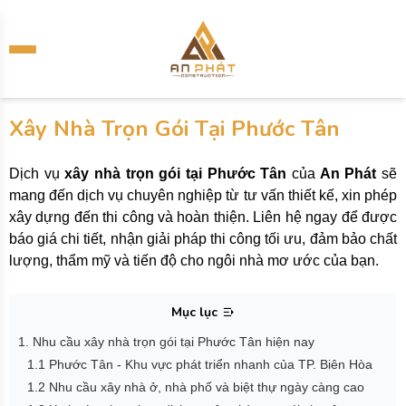
Xây Nhà Trọn Gói Tại Phước Tân
Dịch vụ
xây nhà trọn gói tại Phước Tân
của
An Phát
sẽ
mang đến dịch vụ chuyên nghiệp từ tư vấn thiết kế, xin phép
xây dựng đến thi công và hoàn thiện. Liên hệ ngay để được
báo giá chi tiết, nhận giải pháp thi công tối ưu, đảm bảo chất
lượng, thẩm mỹ và tiến độ cho ngôi nhà mơ ước của bạn.
Mục lục
1. Nhu cầu xây nhà trọn gói tại Phước Tân hiện nay
1.1 Phước Tân - Khu vực phát triển nhanh của TP. Biên Hòa
1.2 Nhu cầu xây nhà ở, nhà phố và biệt thự ngày càng cao