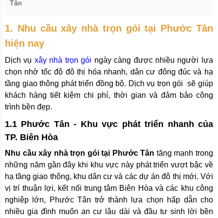
Tân
1. Nhu cầu xây nhà trọn gói tại Phước Tân
hiện nay
Dịch vụ
xây nhà trọn gói
ngày càng được nhiều người lựa
chọn nhờ tốc độ đô thị hóa nhanh, dân cư đông đúc và hạ
tầng giao thông phát triển đồng bộ. Dịch vụ trọn gói sẽ giúp
khách hàng tiết kiệm chi phí, thời gian và đảm bảo công
trình bền đẹp.
1.1 Phước Tân - Khu vực phát triển nhanh của
TP. Biên Hòa
Nhu cầu xây nhà trọn gói tại Phước Tân
tăng mạnh trong
những năm gần đây khi khu vực này phát triển vượt bậc về
hạ tầng giao thông, khu dân cư và các dự án đô thị mới. Với
vị trí thuận lợi, kết nối trung tâm Biên Hòa và các khu công
nghiệp lớn, Phước Tân trở thành lựa chọn hấp dẫn cho
nhiều gia đình muốn an cư lâu dài và đầu tư sinh lời bền