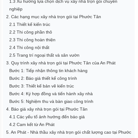
1.3 Xu hướng lựa chọn dịch vụ xây nhà trọn gói chuyên
nghiệp
2. Các hạng mục xây nhà trọn gói tại Phước Tân
2.1 Thiết kế kiến trúc
2.2 Thi công phần thô
2.3 Thi công hoàn thiện
2.4 Thi công nội thất
2.5 Trang trí ngoại thất và sân vườn
3. Quy trình xây nhà trọn gói tại Phước Tân của An Phát
Bước 1: Tiếp nhận thông tin khách hàng
Bước 2: Báo giá thiết kế công trình
Bước 3: Thiết kế bản vẽ kiến trúc
Bước 4: Ký hợp đồng và tiến hành xây nhà
Bước 5: Nghiệm thu và bàn giao công trình
4. Báo giá xây nhà trọn gói tại Phước Tân
4.1 Các yếu tố ảnh hưởng đến báo giá
4.2 Cam kết từ An Phát
5. An Phát - Nhà thầu xây nhà trọn gói chất lượng cao tại Phước