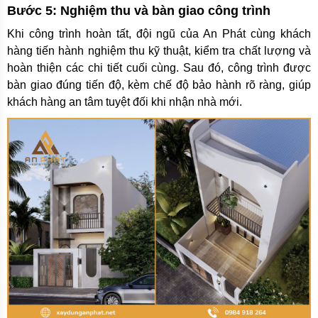
Bước 5: Nghiệm thu và bàn giao công trình
Khi công trình hoàn tất, đội ngũ của An Phát cùng khách
hàng tiến hành nghiệm thu kỹ thuật, kiểm tra chất lượng và
hoàn thiện các chi tiết cuối cùng. Sau đó, công trình được
bàn giao đúng tiến độ, kèm chế độ bảo hành rõ ràng, giúp
khách hàng an tâm tuyệt đối khi nhận nhà mới.