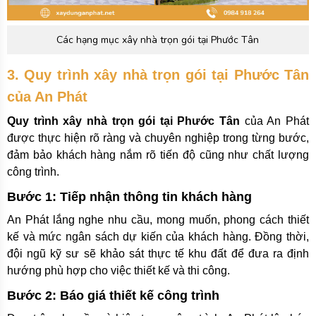
Các hạng mục xây nhà trọn gói tại Phước Tân
3. Quy trình xây nhà trọn gói tại Phước Tân
của An Phát
Quy trình xây nhà trọn gói tại Phước Tân
của An Phát
được thực hiện rõ ràng và chuyên nghiệp trong từng bước,
đảm bảo khách hàng nắm rõ tiến độ cũng như chất lượng
công trình.
Bước 1: Tiếp nhận thông tin khách hàng
An Phát lắng nghe nhu cầu, mong muốn, phong cách thiết
kế và mức ngân sách dự kiến của khách hàng. Đồng thời,
đội ngũ kỹ sư sẽ khảo sát thực tế khu đất để đưa ra định
hướng phù hợp cho việc thiết kế và thi công.
Bước 2: Báo giá thiết kế công trình