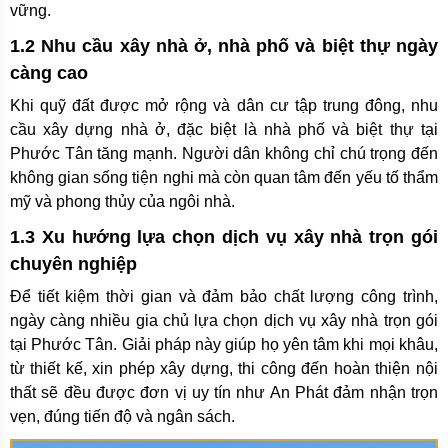
vững.
1.2 Nhu cầu xây nhà ở, nhà phố và biệt thự ngày
càng cao
Khi quỹ đất được mở rộng và dân cư tập trung đông, nhu
cầu xây dựng nhà ở, đặc biệt là nhà phố và biệt thự tại
Phước Tân tăng mạnh. Người dân không chỉ chú trọng đến
không gian sống tiện nghi mà còn quan tâm đến yếu tố thẩm
mỹ và phong thủy của ngôi nhà.
1.3 Xu hướng lựa chọn dịch vụ xây nhà trọn gói
chuyên nghiệp
Để tiết kiệm thời gian và đảm bảo chất lượng công trình,
ngày càng nhiều gia chủ lựa chọn dịch vụ xây nhà trọn gói
tại Phước Tân. Giải pháp này giúp họ yên tâm khi mọi khâu,
từ thiết kế, xin phép xây dựng, thi công đến hoàn thiện nội
thất sẽ đều được đơn vị uy tín như An Phát đảm nhận trọn
vẹn, đúng tiến độ và ngân sách.