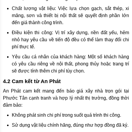
Chất lượng vật liệu: Việc lựa chọn gạch, sắt thép, xi
măng, sơn và thiết bị nội thất sẽ quyết định phần lớn
đến giá thành công trình.
Điều kiện thi công: Vị trí xây dựng, nền đất yếu, hẻm
nhỏ hay yêu cầu về tiến độ đều có thể làm thay đổi chi
phí thực tế.
Yêu cầu cá nhân của khách hàng: Một số khách hàng
có yêu cầu riêng về nội thất, phong thủy hoặc trang trí
sẽ được tính thêm chi phí tùy chọn.
4.2 Cam kết từ An Phát
An Phát cam kết mang đến báo giá xây nhà trọn gói tại
Phước Tân cạnh tranh và hợp lý nhất thị trường, đồng thời
đảm bảo:
Không phát sinh chi phí trong suốt quá trình thi công.
Sử dụng vật liệu chính hãng, đúng như hợp đồng đã ký.