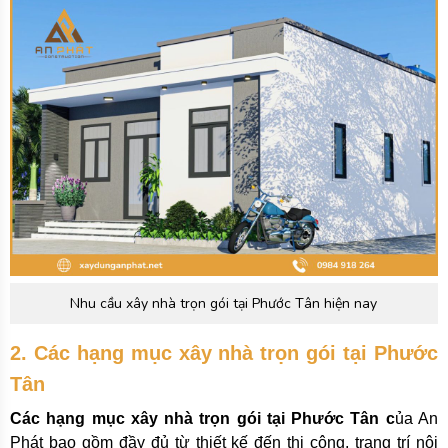
Nhu cầu xây nhà trọn gói tại Phước Tân hiện nay
2. Các hạng mục xây nhà trọn gói tại Phước
Tân
Các hạng mục xây nhà trọn gói tại Phước Tân c
ủa An
Phát bao gồm đầy đủ từ thiết kế đến thi công, trang trí nội