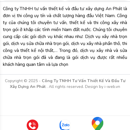
ty của chúng tôi chuyên tư vấn, thiết kế và thi công xây nhà
trọn gói ở khắp các tỉnh miền Nam đất nước. Chúng tôi chuyên
cung cấp các gói dịch vụ khác nhau như: Dịch vụ xây nhà trọn
gói, dịch vụ sửa chữa nhà trọn gói, dịch vụ xây nhà phần thô, thi
công và thiết kế nội thất,… Trong đó, dịch vụ xây nhà và sửa
chữa nhà trọn gói đã và đang là gói dịch vụ được rất nhiều
khách hàng quan tâm và lựa chọn
Copyright © 2025 -
Công Ty TNHH Tư Vấn Thiết Kế Và Đầu Tư
Xây Dựng An Phát
. All rights reserved.
Design by i-web.vn