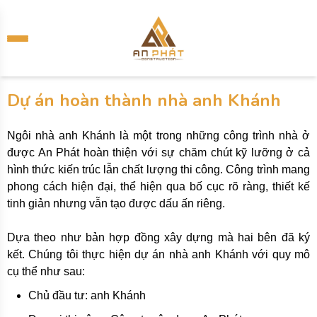
Dự án hoàn thành nhà anh Khánh
Ngôi nhà anh Khánh là một trong những công trình nhà ở
được An Phát hoàn thiện với sự chăm chút kỹ lưỡng ở cả
hình thức kiến trúc lẫn chất lượng thi công. Công trình mang
phong cách hiện đại, thể hiện qua bố cục rõ ràng, thiết kế
tinh giản nhưng vẫn tạo được dấu ấn riêng.
Dựa theo như bản hợp đồng xây dựng mà hai bên đã ký
kết. Chúng tôi thực hiện dự án nhà anh Khánh với quy mô
cụ thể như sau:
Chủ đầu tư: anh Khánh