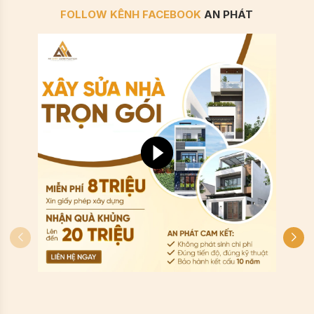
FOLLOW KÊNH FACEBOOK
AN PHÁT