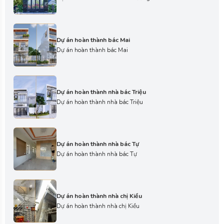
Dự án hoàn thành bác Mai
Dự án hoàn thành bác Mai
Dự án hoàn thành nhà bác Triệu
Dự án hoàn thành nhà bác Triệu
Dự án hoàn thành nhà bác Tự
Dự án hoàn thành nhà bác Tự
Dự án hoàn thành nhà chị Kiều
Dự án hoàn thành nhà chị Kiều