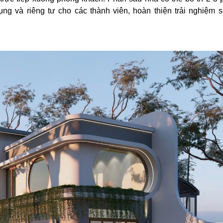
ng và riêng tư cho các thành viên, hoàn thiện trải nghiệm 