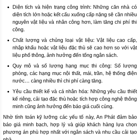
Diện tích và hiện trạng công trình: Những căn nhà có
diện tích lớn hoặc kết cấu xuống cấp nặng sẽ cần nhiều
nguyên vật liệu và nhân công hơn, làm tăng chi phí thi
công.
Chất lượng và chủng loại vật liệu: Vật liệu cao cấp,
nhập khẩu hoặc vật liệu đặc thù sẽ cao hơn so với vật
liệu phổ thông, ảnh hưởng đến tổng ngân sách.
Quy mô và số lượng hạng mục thi công: Số lượng
phòng, các hạng mục nội thất, mái, trần, hệ thống điện
nước… càng nhiều thì chi phí càng tăng.
Yêu cầu thiết kế và cá nhân hóa: Những yêu cầu thiết
kế riêng, cải tạo đặc thù hoặc tích hợp công nghệ thông
minh cũng ảnh hưởng đến báo giá cuối cùng.
Nhờ tính toán kỹ lưỡng các yếu tố này, An Phát đảm bảo
báo giá minh bạch, hợp lý và giúp khách hàng lựa chọn
phương án phù hợp nhất với ngân sách và nhu cầu cải tạo
nhà.