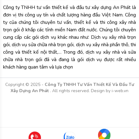
ty của chúng tôi chuyên tư vấn, thiết kế và thi công xây nhà
trọn gói ở khắp các tỉnh miền Nam đất nước. Chúng tôi chuyên
cung cấp các gói dịch vụ khác nhau như: Dịch vụ xây nhà trọn
gói, dịch vụ sửa chữa nhà trọn gói, dịch vụ xây nhà phần thô, thi
công và thiết kế nội thất,… Trong đó, dịch vụ xây nhà và sửa
chữa nhà trọn gói đã và đang là gói dịch vụ được rất nhiều
khách hàng quan tâm và lựa chọn
Copyright © 2025 -
Công Ty TNHH Tư Vấn Thiết Kế Và Đầu Tư
Xây Dựng An Phát
. All rights reserved.
Design by i-web.vn