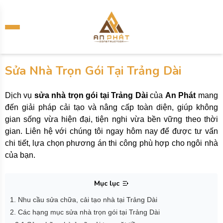
Sửa Nhà Trọn Gói Tại Trảng Dài
Dịch vụ
sửa nhà trọn gói tại Trảng Dài
của
An Phát
mang
đến giải pháp cải tạo và nâng cấp toàn diện, giúp không
gian sống vừa hiện đại, tiện nghi vừa bền vững theo thời
gian. Liên hệ với chúng tôi ngay hôm nay để được tư vấn
chi tiết, lựa chọn phương án thi công phù hợp cho ngôi nhà
của bạn.
Mục lục
1. Nhu cầu sửa chữa, cải tạo nhà tại Trảng Dài
2. Các hạng mục sửa nhà trọn gói tại Trảng Dài