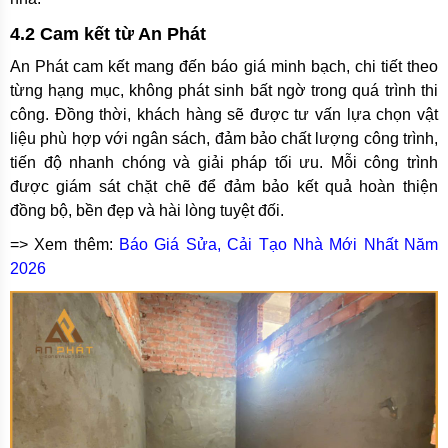
4.2 Cam kết từ An Phát
An Phát cam kết mang đến báo giá minh bạch, chi tiết theo
từng hạng mục, không phát sinh bất ngờ trong quá trình thi
công. Đồng thời, khách hàng sẽ được tư vấn lựa chọn vật
liệu phù hợp với ngân sách, đảm bảo chất lượng công trình,
tiến độ nhanh chóng và giải pháp tối ưu. Mỗi công trình
được giám sát chặt chẽ để đảm bảo kết quả hoàn thiện
đồng bộ, bền đẹp và hài lòng tuyệt đối.
=> Xem thêm:
Báo Giá Sửa, Cải Tạo Nhà Mới Nhất Năm
2026