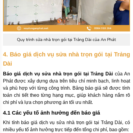
Quy trình sửa nhà trọn gói tại Trảng Dài của An Phát
4. Báo giá dịch vụ sửa nhà trọn gói tại Trảng
Dài
Báo giá dịch vụ sửa nhà trọn gói tại Trảng Dài
của An
Phát được xây dựng dựa trên tiêu chí minh bạch, linh hoạt
và phù hợp với từng công trình. Bảng báo giá sẽ được tính
toán chi tiết theo từng hạng mục, giúp khách hàng nắm rõ
chi phí và lựa chọn phương án tối ưu nhất.
4.1 Các yếu tố ảnh hưởng đến báo giá
Khi tính báo giá dịch vụ sửa nhà trọn gói tại Trảng Dài, có
nhiều yếu tố ảnh hưởng trực tiếp đến tổng chi phí, bao gồm: