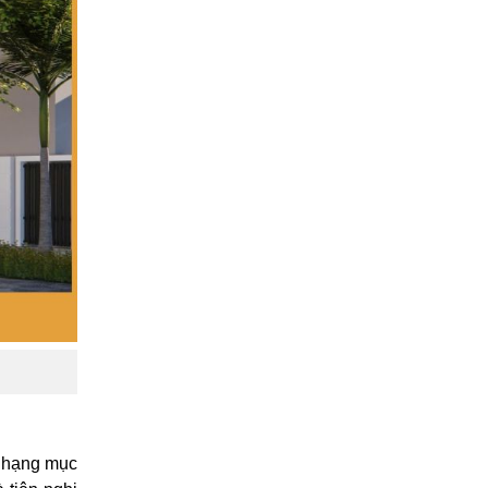
i hạng mục