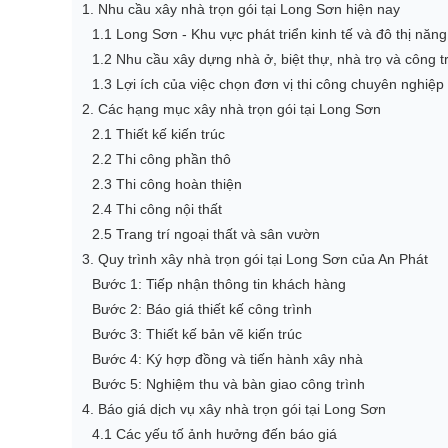
1. Nhu cầu xây nhà trọn gói tại Long Sơn hiện nay
1.1 Long Sơn - Khu vực phát triển kinh tế và đô thị nă
1.2 Nhu cầu xây dựng nhà ở, biệt thự, nhà trọ và công t
1.3 Lợi ích của việc chọn đơn vị thi công chuyên nghiệp
2. Các hạng mục xây nhà trọn gói tại Long Sơn
2.1 Thiết kế kiến trúc
2.2 Thi công phần thô
2.3 Thi công hoàn thiện
2.4 Thi công nội thất
2.5 Trang trí ngoại thất và sân vườn
3. Quy trình xây nhà trọn gói tại Long Sơn của An Phát
Bước 1: Tiếp nhận thông tin khách hàng
Bước 2: Báo giá thiết kế công trình
Bước 3: Thiết kế bản vẽ kiến trúc
Bước 4: Ký hợp đồng và tiến hành xây nhà
Bước 5: Nghiệm thu và bàn giao công trình
4. Báo giá dịch vụ xây nhà trọn gói tại Long Sơn
4.1 Các yếu tố ảnh hưởng đến báo giá