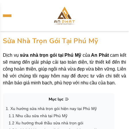
Sửa Nhà Trọn Gói Tại Phú Mỹ
Dịch vụ
sửa nhà trọn gói tại Phú Mỹ
của
An Phát
cam kết
sẽ mang đến giải pháp cải tạo toàn diện, từ thiết kế đến thi
công hoàn thiện, giúp ngôi nhà vừa đẹp vừa bền vững. Liên
hệ với chúng tôi ngay hôm nay để được tư vấn chi tiết và
nhận báo giá minh bạch, phù hợp với nhu cầu của bạn.
Mục lục
1. Xu hướng sửa nhà trọn gói hiện nay tại Phú Mỹ
1.1 Nhu cầu sửa nhà tại Phú Mỹ
1.2 Xu hướng thuê thầu sửa nhà trọn gói