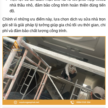
nhà thầu nhỏ, đảm bảo công trình hoàn thiện đúng tiến
độ.
Chính vì những ưu điểm này, lựa chọn dịch vụ sửa nhà trọn
gói sẽ là giải pháp lý tưởng giúp gia chủ tối ưu thời gian, chi
phí và đảm bảo chất lượng công trình.