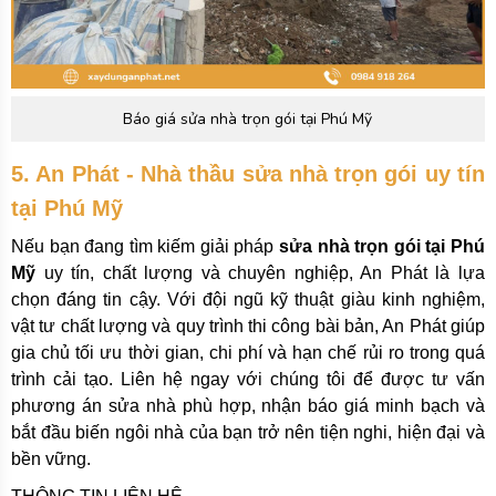
Báo giá sửa nhà trọn gói tại Phú Mỹ
5. An Phát - Nhà thầu sửa nhà trọn gói uy tín
tại Phú Mỹ
Nếu bạn đang tìm kiếm giải pháp
sửa nhà trọn gói tại Phú
Mỹ
uy tín, chất lượng và chuyên nghiệp, An Phát là lựa
chọn đáng tin cậy. Với đội ngũ kỹ thuật giàu kinh nghiệm,
vật tư chất lượng và quy trình thi công bài bản, An Phát giúp
gia chủ tối ưu thời gian, chi phí và hạn chế rủi ro trong quá
trình cải tạo. Liên hệ ngay với chúng tôi để được tư vấn
phương án sửa nhà phù hợp, nhận báo giá minh bạch và
bắt đầu biến ngôi nhà của bạn trở nên tiện nghi, hiện đại và
bền vững.