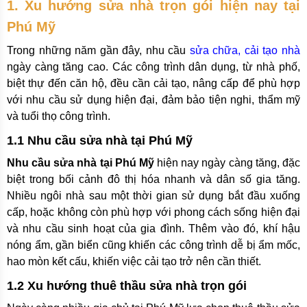
1. Xu hướng sửa nhà trọn gói hiện nay tại
Phú Mỹ
Trong những năm gần đây, nhu cầu
sửa chữa, cải tạo nhà
ngày càng tăng cao. Các công trình dân dụng, từ nhà phố,
biệt thự đến căn hộ, đều cần cải tạo, nâng cấp để phù hợp
với nhu cầu sử dụng hiện đại, đảm bảo tiện nghi, thẩm mỹ
và tuổi thọ công trình.
1.1 Nhu cầu sửa nhà tại Phú Mỹ
Nhu cầu sửa nhà tại Phú Mỹ
hiện nay ngày càng tăng, đặc
biệt trong bối cảnh đô thị hóa nhanh và dân số gia tăng.
Nhiều ngôi nhà sau một thời gian sử dụng bắt đầu xuống
cấp, hoặc không còn phù hợp với phong cách sống hiện đại
và nhu cầu sinh hoạt của gia đình. Thêm vào đó, khí hậu
nóng ẩm, gần biển cũng khiến các công trình dễ bị ẩm mốc,
hao mòn kết cấu, khiến việc cải tạo trở nên cần thiết.
1.2 Xu hướng thuê thầu sửa nhà trọn gói