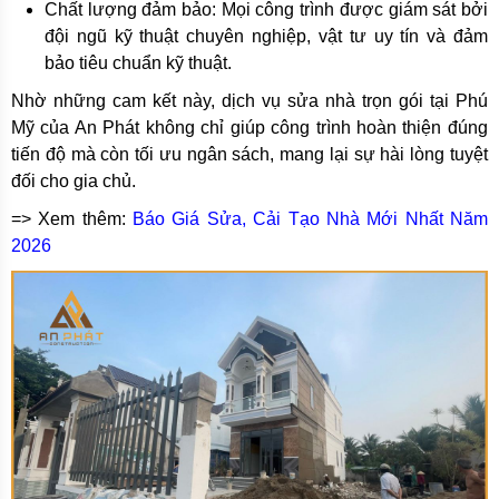
Chất lượng đảm bảo: Mọi công trình được giám sát bởi
đội ngũ kỹ thuật chuyên nghiệp, vật tư uy tín và đảm
bảo tiêu chuẩn kỹ thuật.
Nhờ những cam kết này, dịch vụ sửa nhà trọn gói tại Phú
Mỹ của An Phát không chỉ giúp công trình hoàn thiện đúng
tiến độ mà còn tối ưu ngân sách, mang lại sự hài lòng tuyệt
đối cho gia chủ.
=> Xem thêm:
Báo Giá Sửa, Cải Tạo Nhà Mới Nhất Năm
2026