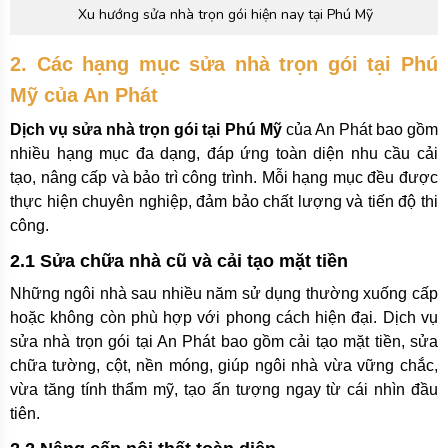
Xu hướng sửa nhà trọn gói hiện nay tại Phú Mỹ
2. Các hạng mục sửa nhà trọn gói tại Phú
Mỹ của An Phát
Dịch vụ sửa nhà trọn gói tại Phú Mỹ
của An Phát bao gồm
nhiều hạng mục đa dạng, đáp ứng toàn diện nhu cầu cải
tạo, nâng cấp và bảo trì công trình. Mỗi hạng mục đều được
thực hiện chuyên nghiệp, đảm bảo chất lượng và tiến độ thi
công.
2.1 Sửa chữa nhà cũ và cải tạo mặt tiền
Những ngôi nhà sau nhiều năm sử dụng thường xuống cấp
hoặc không còn phù hợp với phong cách hiện đại. Dịch vụ
sửa nhà trọn gói tại An Phát bao gồm cải tạo mặt tiền, sửa
chữa tường, cột, nền móng, giúp ngôi nhà vừa vững chắc,
vừa tăng tính thẩm mỹ, tạo ấn tượng ngay từ cái nhìn đầu
tiên.