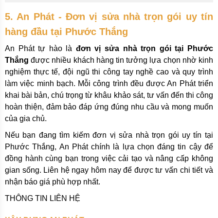
5. An Phát - Đơn vị sửa nhà trọn gói uy tín
hàng đầu tại Phước Thắng
An Phát tự hào là
đơn vị sửa nhà trọn gói tại Phước
Thắng
được nhiều khách hàng tin tưởng lựa chọn nhờ kinh
nghiệm thực tế, đội ngũ thi công tay nghề cao và quy trình
làm việc minh bạch. Mỗi công trình đều được An Phát triển
khai bài bản, chú trọng từ khâu khảo sát, tư vấn đến thi công
hoàn thiện, đảm bảo đáp ứng đúng nhu cầu và mong muốn
của gia chủ.
Nếu bạn đang tìm kiếm đơn vị sửa nhà trọn gói uy tín tại
Phước Thắng, An Phát chính là lựa chọn đáng tin cậy để
đồng hành cùng bạn trong việc cải tạo và nâng cấp không
gian sống. Liên hệ ngay hôm nay để được tư vấn chi tiết và
nhận báo giá phù hợp nhất.
THÔNG TIN LIÊN HỆ