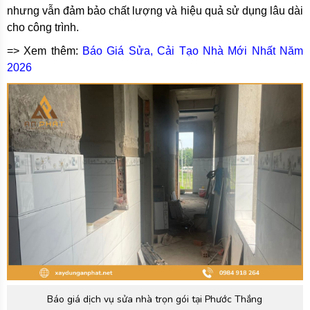
nhưng vẫn đảm bảo chất lượng và hiệu quả sử dụng lâu dài
cho công trình.
=> Xem thêm:
Báo Giá Sửa, Cải Tạo Nhà Mới Nhất Năm
2026
Báo giá dịch vụ sửa nhà trọn gói tại Phước Thắng