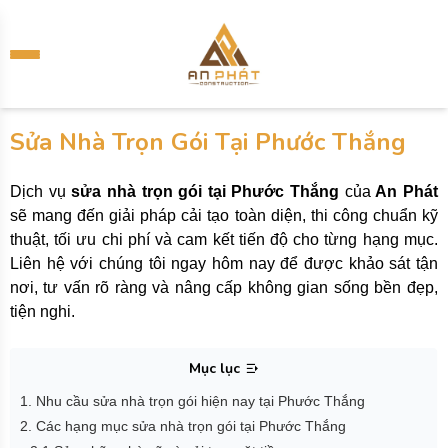
Sửa Nhà Trọn Gói Tại Phước Thắng
Dịch vụ
sửa nhà trọn gói tại Phước Thắng
của
An Phát
sẽ mang đến giải pháp cải tạo toàn diện, thi công chuẩn kỹ
thuật, tối ưu chi phí và cam kết tiến độ cho từng hạng mục.
Liên hệ với chúng tôi ngay hôm nay để được khảo sát tận
nơi, tư vấn rõ ràng và nâng cấp không gian sống bền đẹp,
tiện nghi.
Mục lục
1. Nhu cầu sửa nhà trọn gói hiện nay tại Phước Thắng
2. Các hạng mục sửa nhà trọn gói tại Phước Thắng