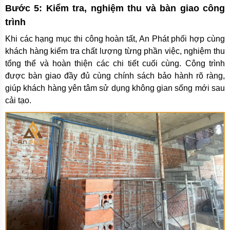
Bước 5: Kiểm tra, nghiệm thu và bàn giao công
trình
Khi các hạng mục thi công hoàn tất, An Phát phối hợp cùng
khách hàng kiểm tra chất lượng từng phần việc, nghiệm thu
tổng thể và hoàn thiện các chi tiết cuối cùng. Công trình
được bàn giao đầy đủ cùng chính sách bảo hành rõ ràng,
giúp khách hàng yên tâm sử dụng không gian sống mới sau
cải tạo.