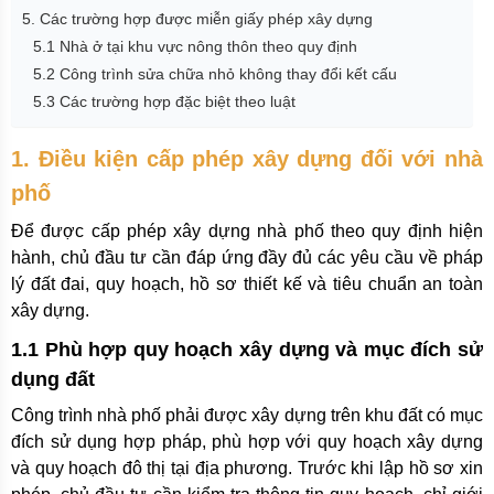
5. Các trường hợp được miễn giấy phép xây dựng
5.1 Nhà ở tại khu vực nông thôn theo quy định
5.2 Công trình sửa chữa nhỏ không thay đổi kết cấu
5.3 Các trường hợp đặc biệt theo luật
1. Điều kiện cấp phép xây dựng đối với nhà
phố
Để được cấp phép xây dựng nhà phố theo quy định hiện
hành, chủ đầu tư cần đáp ứng đầy đủ các yêu cầu về pháp
lý đất đai, quy hoạch, hồ sơ thiết kế và tiêu chuẩn an toàn
xây dựng.
1.1 Phù hợp quy hoạch xây dựng và mục đích sử
dụng đất
Công trình nhà phố phải được xây dựng trên khu đất có mục
đích sử dụng hợp pháp, phù hợp với quy hoạch xây dựng
và quy hoạch đô thị tại địa phương. Trước khi lập hồ sơ xin