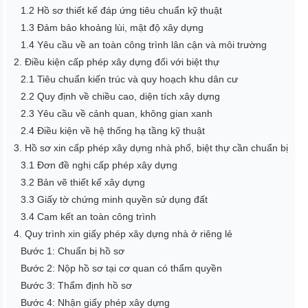
1.2 Hồ sơ thiết kế đáp ứng tiêu chuẩn kỹ thuật
1.3 Đảm bảo khoảng lùi, mật độ xây dựng
1.4 Yêu cầu về an toàn công trình lân cận và môi trường
2. Điều kiện cấp phép xây dựng đối với biệt thự
2.1 Tiêu chuẩn kiến trúc và quy hoạch khu dân cư
2.2 Quy định về chiều cao, diện tích xây dựng
2.3 Yêu cầu về cảnh quan, không gian xanh
2.4 Điều kiện về hệ thống hạ tầng kỹ thuật
3. Hồ sơ xin cấp phép xây dựng nhà phố, biệt thự cần chuẩn bị
3.1 Đơn đề nghị cấp phép xây dựng
3.2 Bản vẽ thiết kế xây dựng
3.3 Giấy tờ chứng minh quyền sử dụng đất
3.4 Cam kết an toàn công trình
4. Quy trình xin giấy phép xây dựng nhà ở riêng lẻ
Bước 1: Chuẩn bị hồ sơ
Bước 2: Nộp hồ sơ tại cơ quan có thẩm quyền
Bước 3: Thẩm định hồ sơ
Bước 4: Nhận giấy phép xây dựng