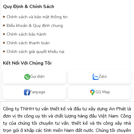
Quy Định & Chính Sách
Chính sách và bảo mật thông tin
Điều khoản & Quy định chung
Chính sách bảo hành
Chính sách thanh toán
Chính sách giải quyết khiếu nại
Kết Nối Với Chúng Tôi
Gọi điện
Zalo
Fanpage
GG Map
Công ty TNHH tư vấn thiết kế và đầu tư xây dựng An Phát là
đơn vị thi công uy tín và chất lượng hàng đầu Việt Nam. Công
ty của chúng tôi chuyên tư vấn, thiết kế và thi công xây nhà
trọn gói ở khắp các tỉnh miền Nam đất nước. Chúng tôi chuyên