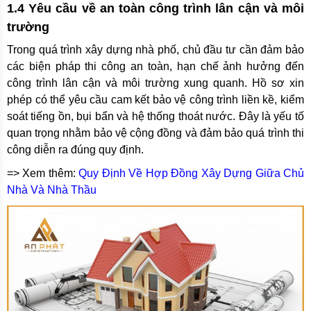
1.4 Yêu cầu về an toàn công trình lân cận và môi
trường
Trong quá trình xây dựng nhà phố, chủ đầu tư cần đảm bảo
các biện pháp thi công an toàn, hạn chế ảnh hưởng đến
công trình lân cận và môi trường xung quanh. Hồ sơ xin
phép có thể yêu cầu cam kết bảo vệ công trình liền kề, kiểm
soát tiếng ồn, bụi bẩn và hệ thống thoát nước. Đây là yếu tố
quan trọng nhằm bảo vệ cộng đồng và đảm bảo quá trình thi
công diễn ra đúng quy định.
=> Xem thêm:
Quy Định Về Hợp Đồng Xây Dựng Giữa Chủ
Nhà Và Nhà Thầu