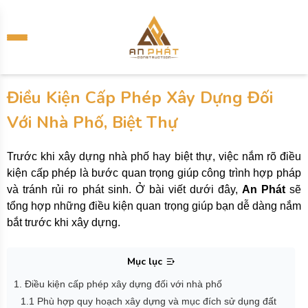
Điều Kiện Cấp Phép Xây Dựng Đối
Với Nhà Phố, Biệt Thự
Trước khi xây dựng nhà phố hay biệt thự, việc nắm rõ điều
kiện cấp phép là bước quan trọng giúp công trình hợp pháp
và tránh rủi ro phát sinh. Ở bài viết dưới đây,
An Phát
sẽ
tổng hợp những điều kiện quan trọng giúp bạn dễ dàng nắm
bắt trước khi xây dựng.
Mục lục
1. Điều kiện cấp phép xây dựng đối với nhà phố
1.1 Phù hợp quy hoạch xây dựng và mục đích sử dụng đất