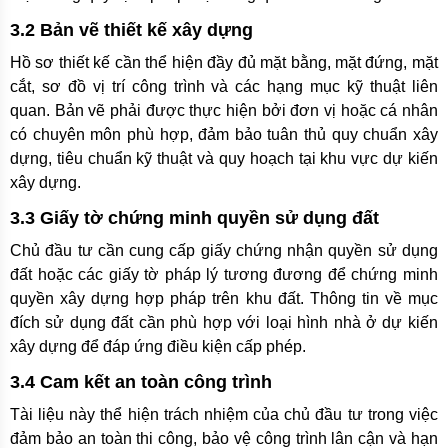
3.2 Bản vẽ thiết kế xây dựng
Hồ sơ thiết kế cần thể hiện đầy đủ mặt bằng, mặt đứng, mặt
cắt, sơ đồ vị trí công trình và các hạng mục kỹ thuật liên
quan. Bản vẽ phải được thực hiện bởi đơn vị hoặc cá nhân
có chuyên môn phù hợp, đảm bảo tuân thủ quy chuẩn xây
dựng, tiêu chuẩn kỹ thuật và quy hoạch tại khu vực dự kiến
xây dựng.
3.3 Giấy tờ chứng minh quyền sử dụng đất
Chủ đầu tư cần cung cấp giấy chứng nhận quyền sử dụng
đất hoặc các giấy tờ pháp lý tương đương để chứng minh
quyền xây dựng hợp pháp trên khu đất. Thông tin về mục
đích sử dụng đất cần phù hợp với loại hình nhà ở dự kiến
xây dựng để đáp ứng điều kiện cấp phép.
3.4 Cam kết an toàn công trình
Tài liệu này thể hiện trách nhiệm của chủ đầu tư trong việc
đảm bảo an toàn thi công, bảo vệ công trình lân cận và hạn