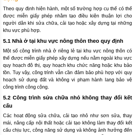
Theo quy định hiện hành, một số trường hợp cụ thể có thể
được miễn giấy phép nhằm tạo điều kiện thuận lợi cho
người dân khi sửa chữa, cải tạo hoặc xây dựng tại những
khu vực phù hợp.
5.1 Nhà ở tại khu vực nông thôn theo quy định
Một số công trình nhà ở riêng lẻ tại khu vực nông thôn có
thể được miễn giấy phép xây dựng nếu nằm ngoài khu vực
quy hoạch đô thị, quy hoạch khu chức năng hoặc khu bảo
tồn. Tuy vậy, công trình vẫn cần đảm bảo phù hợp với quy
hoạch sử dụng đất và không vi phạm hành lang bảo vệ
công trình công cộng.
5.2 Công trình sửa chữa nhỏ không thay đổi kết
cấu
Các hoạt động sửa chữa, cải tạo nhỏ như sơn sửa, thay
mái, nâng cấp nội thất hoặc cải tạo không làm thay đổi kết
cấu chịu lực, công năng sử dụng và không ảnh hưởng đến