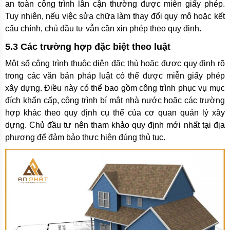
an toàn công trình lân cận thường được miễn giấy phép.
Tuy nhiên, nếu việc sửa chữa làm thay đổi quy mô hoặc kết
cấu chính, chủ đầu tư vẫn cần xin phép theo quy định.
5.3 Các trường hợp đặc biệt theo luật
Một số công trình thuộc diện đặc thù hoặc được quy định rõ
trong các văn bản pháp luật có thể được miễn giấy phép
xây dựng. Điều này có thể bao gồm công trình phục vụ mục
đích khẩn cấp, công trình bí mật nhà nước hoặc các trường
hợp khác theo quy định cụ thể của cơ quan quản lý xây
dựng. Chủ đầu tư nên tham khảo quy định mới nhất tại địa
phương để đảm bảo thực hiện đúng thủ tục.