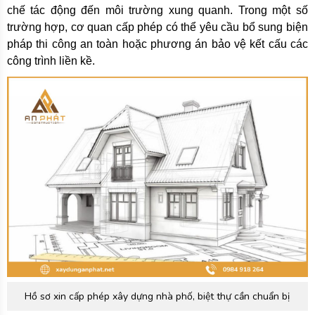
chế tác động đến môi trường xung quanh. Trong một số
trường hợp, cơ quan cấp phép có thể yêu cầu bổ sung biện
pháp thi công an toàn hoặc phương án bảo vệ kết cấu các
công trình liền kề.
Hồ sơ xin cấp phép xây dựng nhà phố, biệt thự cần chuẩn bị