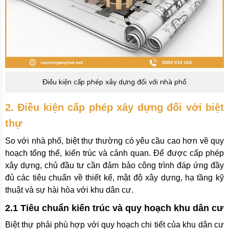
Điều kiện cấp phép xây dựng đối với nhà phố
2. Điều kiện cấp phép xây dựng đối với biệt
thự
So với nhà phố, biệt thự thường có yêu cầu cao hơn về quy
hoạch tổng thể, kiến trúc và cảnh quan. Để được cấp phép
xây dựng, chủ đầu tư cần đảm bảo công trình đáp ứng đầy
đủ các tiêu chuẩn về thiết kế, mật độ xây dựng, hạ tầng kỹ
thuật và sự hài hòa với khu dân cư.
2.1 Tiêu chuẩn kiến trúc và quy hoạch khu dân cư
Biệt thự phải phù hợp với quy hoạch chi tiết của khu dân cư